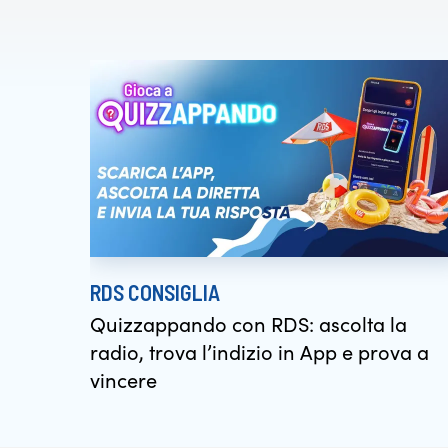
RDS CONSIGLIA
Quizzappando con RDS: ascolta la
radio, trova l’indizio in App e prova a
vincere