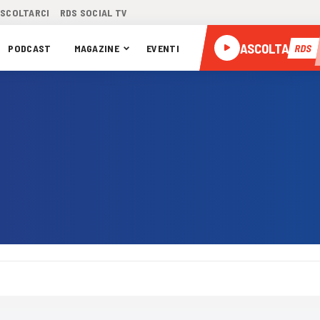
ASCOLTARCI
RDS SOCIAL TV
ASCOLTA
PODCAST
MAGAZINE
EVENTI
RDS