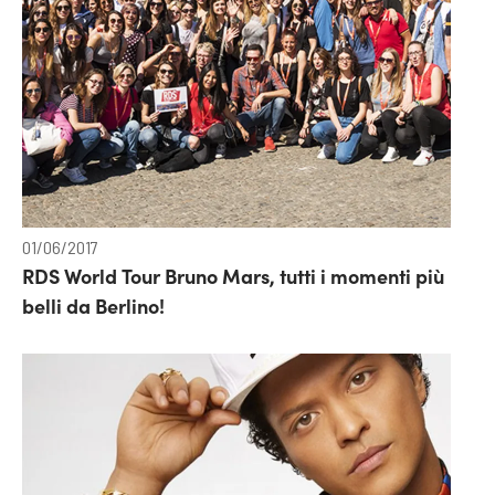
01/06/2017
RDS World Tour Bruno Mars, tutti i momenti più
belli da Berlino!