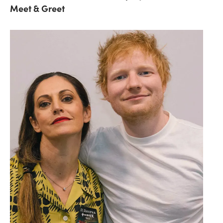
Meet & Greet