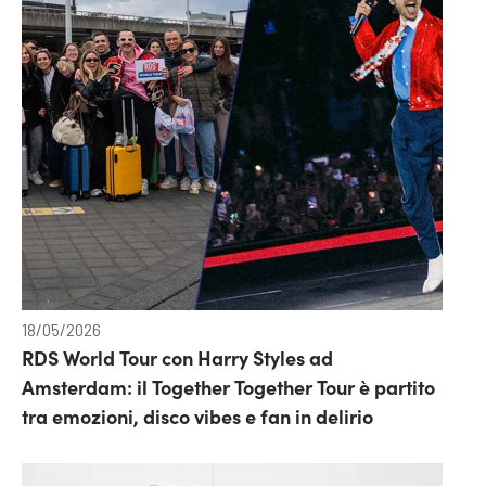
18/05/2026
RDS World Tour con Harry Styles ad
Amsterdam: il Together Together Tour è partito
tra emozioni, disco vibes e fan in delirio