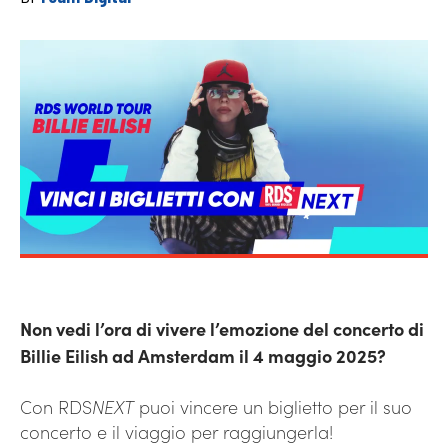
Non vedi l’ora di vivere l’emozione del concerto di
Billie Eilish ad Amsterdam il 4 maggio 2025?
Con RDS
NEXT
puoi vincere un biglietto per il suo
concerto e il viaggio per raggiungerla!