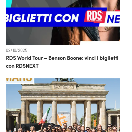
02/10/2025
RDS World Tour – Benson Boone: vinci i biglietti
con RDSNEXT