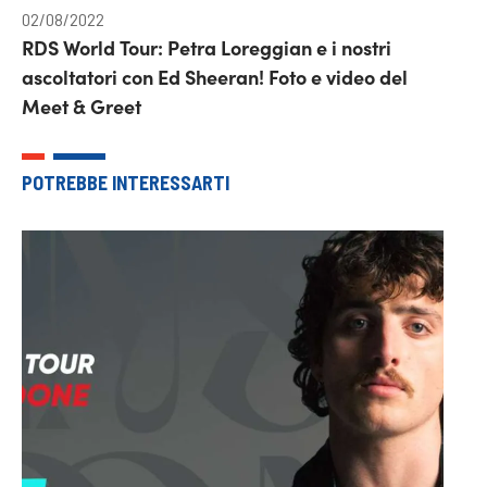
02/08/2022
RDS World Tour: Petra Loreggian e i nostri
ascoltatori con Ed Sheeran! Foto e video del
Meet & Greet
POTREBBE INTERESSARTI