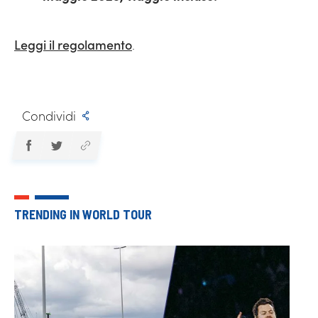
Leggi il regolamento
.
Condividi
TRENDING IN WORLD TOUR