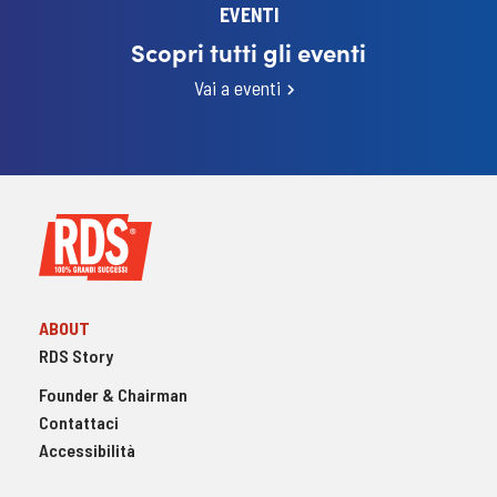
EVENTI
Scopri tutti gli eventi
Vai a eventi
ABOUT
RDS Story
Founder & Chairman
Contattaci
Accessibilità