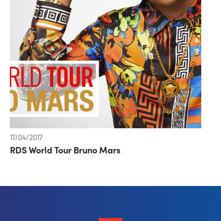
17/04/2017
RDS World Tour Bruno Mars