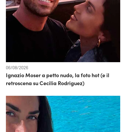
06/08/2026
Ignazio Moser a petto nudo, la foto hot (e il
retroscena su Cecilia Rodriguez)