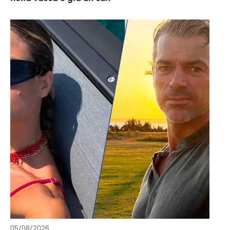
05/08/2026