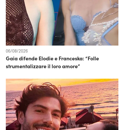
06/08/2026
Gaia difende Elodie e Franceska: “Folle
strumentalizzare il loro amore”