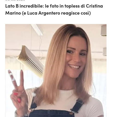
Lato B incredibile: le foto in topless di Cristina
Marino (e Luca Argentero reagisce così)