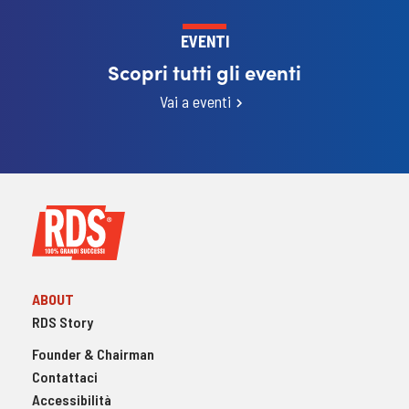
EVENTI
Scopri tutti gli eventi
Vai a eventi
ABOUT
RDS Story
Founder & Chairman
Contattaci
Accessibilità