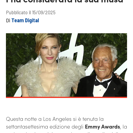
Pubblicato il 15/09/2025
Di
Team Digital
Questa notte a Los Angeles si è tenuta la
settantasettesima edizione degli
Emmy Awards
, la