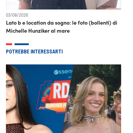
03/08/2026
Lato b e location da sogno: le foto (bollenti) di
Michelle Hunziker al mare
POTREBBE INTERESSARTI