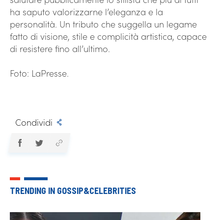
ha saputo valorizzarne l’eleganza e la
personalità. Un tributo che suggella un legame
fatto di visione, stile e complicità artistica, capace
di resistere fino all’ultimo.
Foto: LaPresse.
Condividi
TRENDING IN GOSSIP&CELEBRITIES