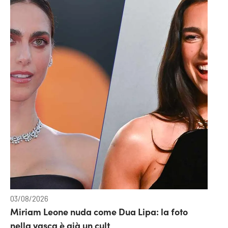
03/08/2026
Miriam Leone nuda come Dua Lipa: la foto
nella vasca è già un cult