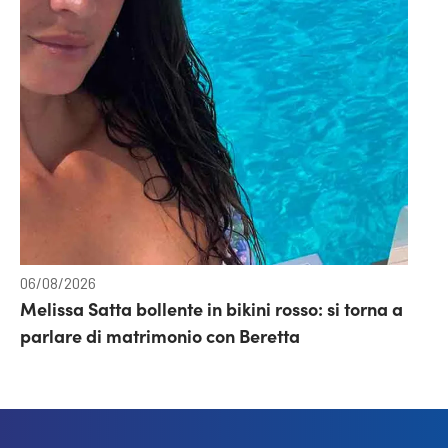
06/08/2026
Melissa Satta bollente in bikini rosso: si torna a
parlare di matrimonio con Beretta