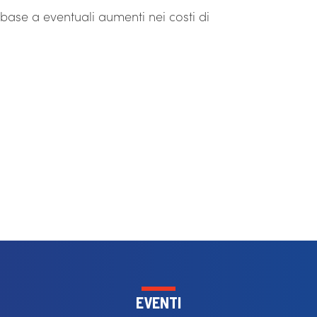
 base a eventuali aumenti nei costi di
EVENTI