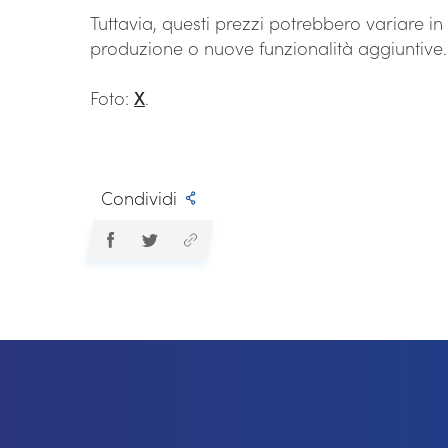
Tuttavia, questi prezzi potrebbero variare in
produzione o nuove funzionalità aggiuntive.
Foto:
X
.
Condividi