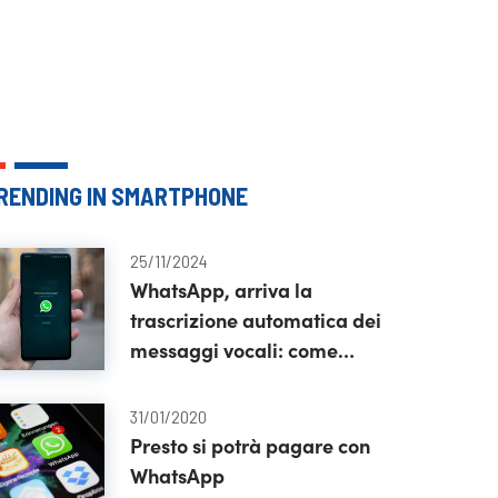
RENDING IN SMARTPHONE
25/11/2024
WhatsApp, arriva la
trascrizione automatica dei
messaggi vocali: come
attivarla
31/01/2020
Presto si potrà pagare con
WhatsApp