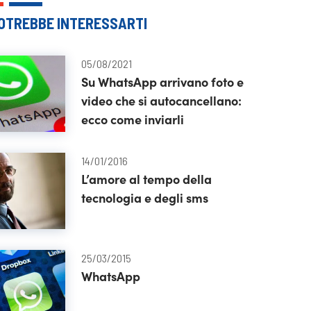
OTREBBE INTERESSARTI
05/08/2021
Su WhatsApp arrivano foto e
video che si autocancellano:
ecco come inviarli
14/01/2016
L’amore al tempo della
tecnologia e degli sms
25/03/2015
WhatsApp