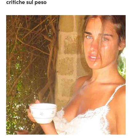
critiche sul peso