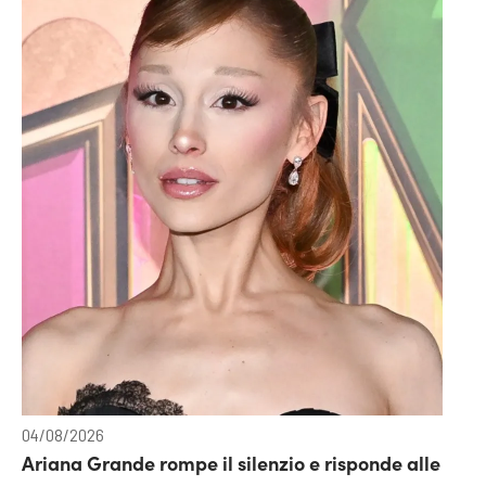
04/08/2026
Ariana Grande rompe il silenzio e risponde alle