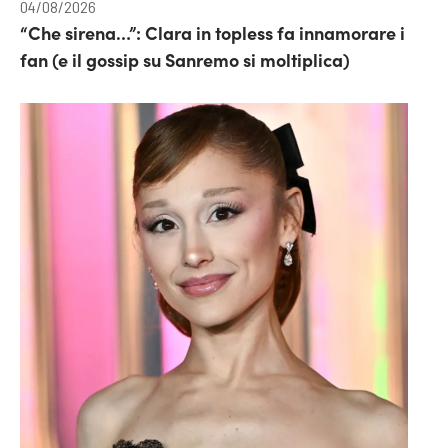
04/08/2026
“Che sirena…”: Clara in topless fa innamorare i
fan (e il gossip su Sanremo si moltiplica)