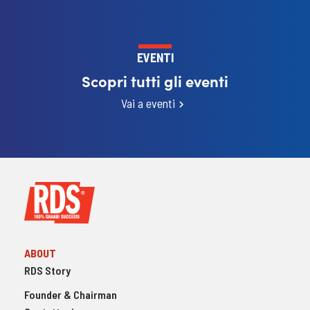
EVENTI
Scopri tutti gli eventi
Vai a eventi
ABOUT
RDS Story
Founder & Chairman