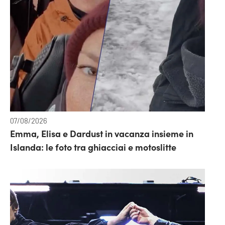
07/08/2026
Emma, Elisa e Dardust in vacanza insieme in
Islanda: le foto tra ghiacciai e motoslitte