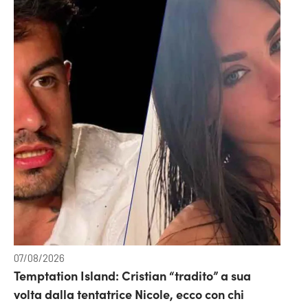
07/08/2026
Temptation Island: Cristian “tradito” a sua
volta dalla tentatrice Nicole, ecco con chi