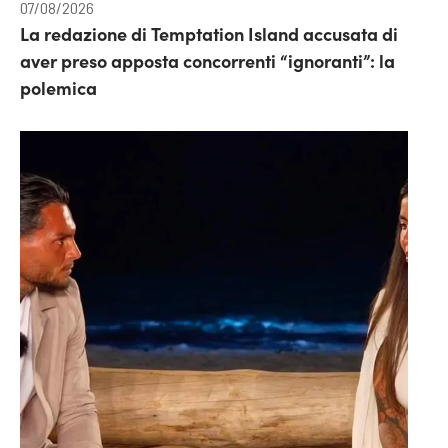
07/08/2026
La redazione di Temptation Island accusata di
aver preso apposta concorrenti “ignoranti”: la
polemica