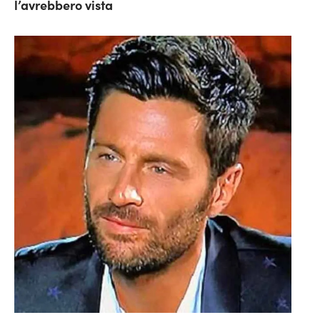
l’avrebbero vista