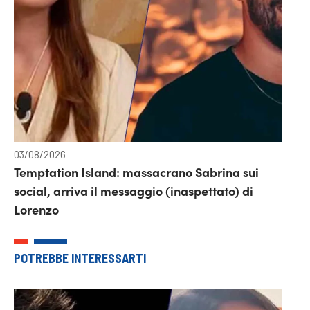
03/08/2026
Temptation Island: massacrano Sabrina sui
social, arriva il messaggio (inaspettato) di
Lorenzo
POTREBBE INTERESSARTI