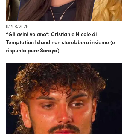
03/08/2026
“Gli asini volano”: Cristian e Nicole di
Temptation Island non starebbero insieme (e
rispunta pure Soraya)