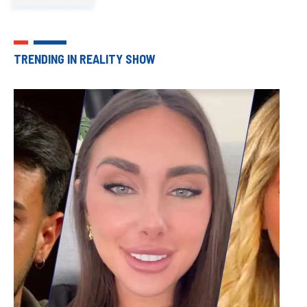
TRENDING IN REALITY SHOW