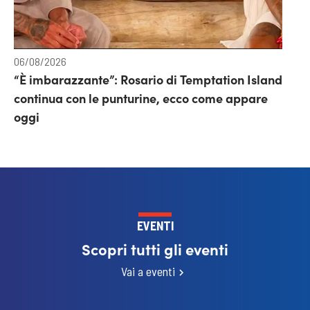
06/08/2026
“È imbarazzante”: Rosario di Temptation Island
continua con le punturine, ecco come appare
oggi
EVENTI
Scopri tutti gli eventi
Vai a eventi