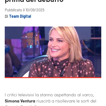
Pubblicato il 10/09/2025
Di
Team Digital
I critici televisivi la stanno aspettando al varco,
Simona Ventura
riuscirà a risollevare le sorti del