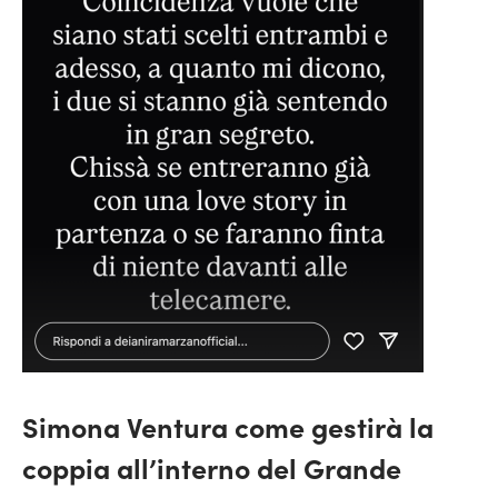
Simona Ventura come gestirà la
coppia all’interno del Grande