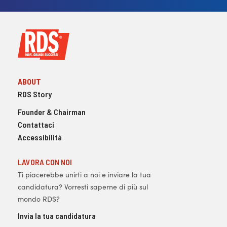
ABOUT
RDS Story
Founder & Chairman
Contattaci
Accessibilità
LAVORA CON NOI
Ti piacerebbe unirti a noi e inviare la tua
candidatura? Vorresti saperne di più sul
mondo RDS?
Invia la tua candidatura