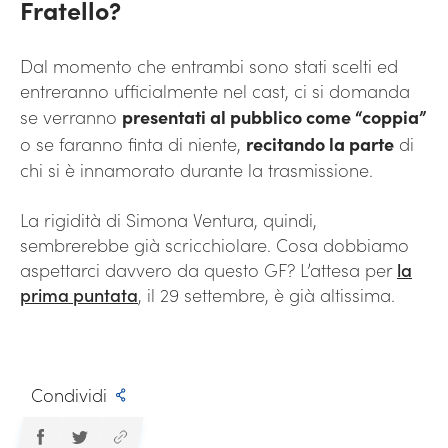
Fratello?
Dal momento che entrambi sono stati scelti ed
entreranno ufficialmente nel cast, ci si domanda
se verranno
presentati al pubblico come “coppia”
o se faranno finta di niente,
recitando la parte
di
chi si è innamorato durante la trasmissione.
La rigidità di Simona Ventura, quindi,
sembrerebbe già scricchiolare. Cosa dobbiamo
aspettarci davvero da questo GF? L’attesa per
la
prima puntata
, il 29 settembre, è già altissima.
Condividi