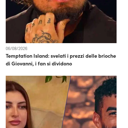
06/08/2026
Temptation Island: svelati i prezzi delle brioche
di Giovanni, i fan si dividono