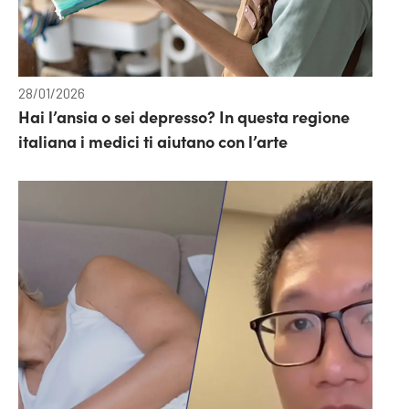
28/01/2026
Hai l’ansia o sei depresso? In questa regione
italiana i medici ti aiutano con l’arte