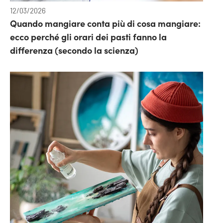
12/03/2026
Quando mangiare conta più di cosa mangiare:
ecco perché gli orari dei pasti fanno la
differenza (secondo la scienza)