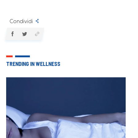
Condividi
TRENDING IN WELLNESS