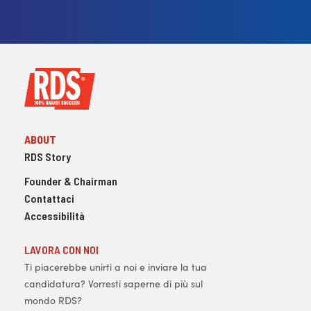
ABOUT
RDS Story
Founder & Chairman
Contattaci
Accessibilità
LAVORA CON NOI
Ti piacerebbe unirti a noi e inviare la tua
candidatura? Vorresti saperne di più sul
mondo RDS?