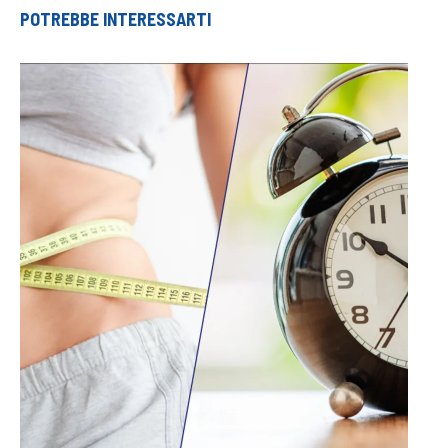
POTREBBE INTERESSARTI