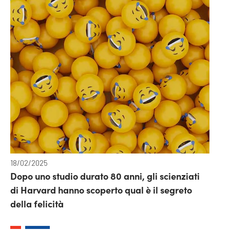
18/02/2025
Dopo uno studio durato 80 anni, gli scienziati
di Harvard hanno scoperto qual è il segreto
della felicità