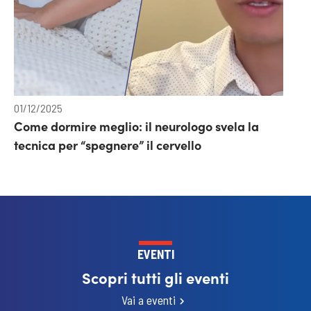
01/12/2025
Come dormire meglio: il neurologo svela la
tecnica per “spegnere” il cervello
EVENTI
Scopri tutti gli eventi
Vai a eventi