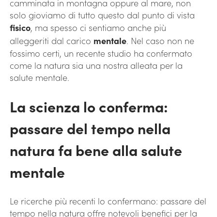
camminata in montagna oppure al mare, non
solo gioviamo di tutto questo dal punto di vista
fisico
, ma spesso ci sentiamo anche più
alleggeriti dal carico
mentale
. Nel caso non ne
fossimo certi, un recente studio ha confermato
come la natura sia una nostra alleata per la
salute mentale.
La scienza lo conferma:
passare del tempo nella
natura fa bene alla salute
mentale
Le ricerche più recenti lo confermano: passare del
tempo nella natura offre notevoli benefici per la