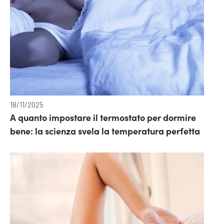
18/11/2025
A quanto impostare il termostato per dormire
bene: la scienza svela la temperatura perfetta