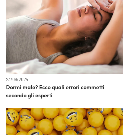
23/09/2024
Dormi male? Ecco quali errori commetti
secondo gli esperti