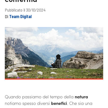
Pubblicato il 30/10/2024
Di
Team Digital
Quando passiamo del tempo della
natura
notiamo spesso diversi
benefici
. Che sia una