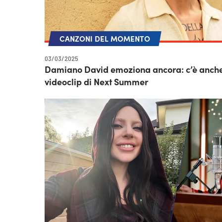
CANZONI DEL MOMENTO
03/03/2025
Damiano David emoziona ancora: c’è anche 
videoclip di Next Summer