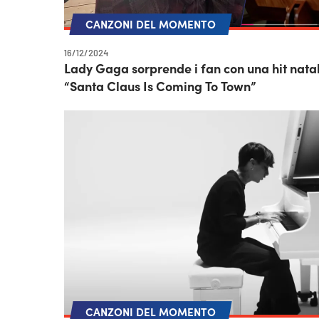
CANZONI DEL MOMENTO
16/12/2024
Lady Gaga sorprende i fan con una hit natali
“Santa Claus Is Coming To Town”
CANZONI DEL MOMENTO