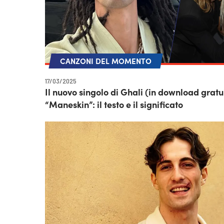
CANZONI DEL MOMENTO
17/03/2025
Il nuovo singolo di Ghali (in download gratuit
“Maneskin”: il testo e il significato