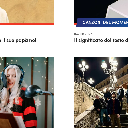
CANZONI DEL MOME
03/01/2025
il suo papà nel
Il significato del testo