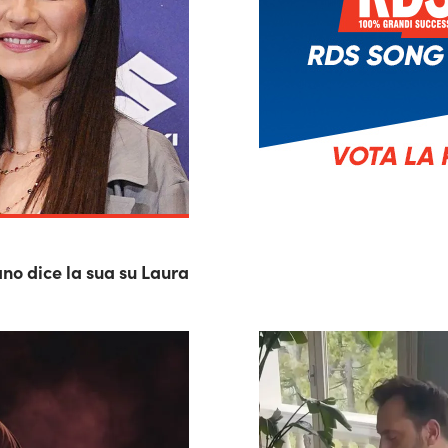
no dice la sua su Laura