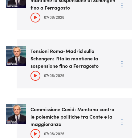
fino a Ferragosto
07/08/2026
Tensioni Roma-Madrid sullo
Schengen: l'Italia mantiene la
sospensione fino a Ferragosto
07/08/2026
Commissione Covid: Mentana contro
le polemiche politiche tra Conte e la
maggioranza
07/08/2026