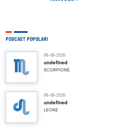
PODCAST POPOLARI
08-08-2026
undefined
SCORPIONE
08-08-2026
undefined
LEONE