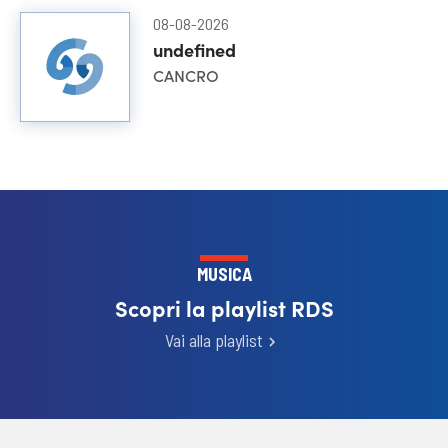
08-08-2026
undefined
CANCRO
MUSICA
Scopri la playlist RDS
Vai alla playlist