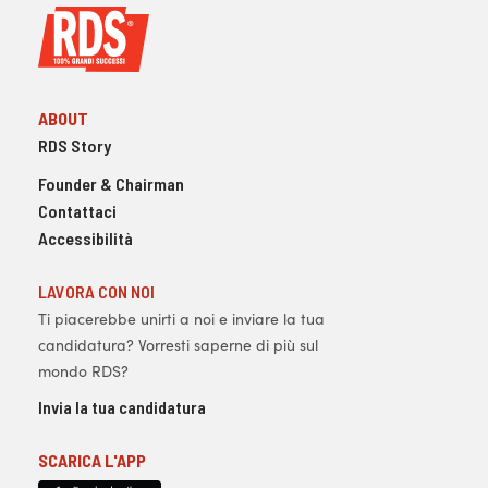
ABOUT
RDS Story
Founder & Chairman
Contattaci
Accessibilità
LAVORA CON NOI
Ti piacerebbe unirti a noi e inviare la tua
candidatura? Vorresti saperne di più sul
mondo RDS?
Invia la tua candidatura
SCARICA L'APP