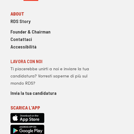
ABOUT
RDS Story
Founder & Chairman
Contattaci
Accessibilità
LAVORA CON NOI
Ti piacerebbe unirti a noi e inviare la tua
candidatura? Vorresti saperne di più sul
mondo RDS?
Invia la tua candidatura
SCARICA L'APP