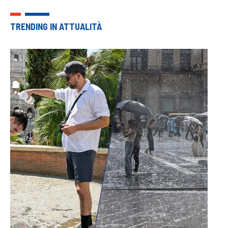
TRENDING IN ATTUALITÀ