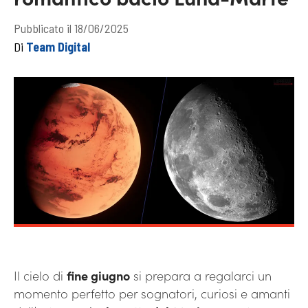
Pubblicato il 18/06/2025
Di
Team Digital
Il cielo di
fine giugno
si prepara a regalarci un
momento perfetto per sognatori, curiosi e amanti