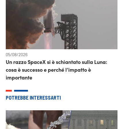
05/08/2026
Un razzo SpaceX si è schiantato sulla Luna:
cosa è successo e perché l’impatto è
importante
POTREBBE INTERESSARTI