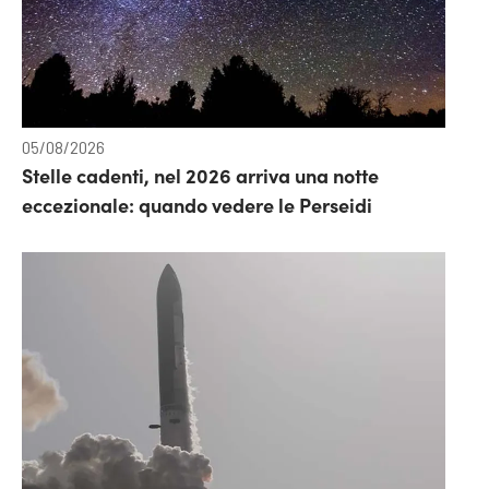
05/08/2026
Stelle cadenti, nel 2026 arriva una notte
eccezionale: quando vedere le Perseidi