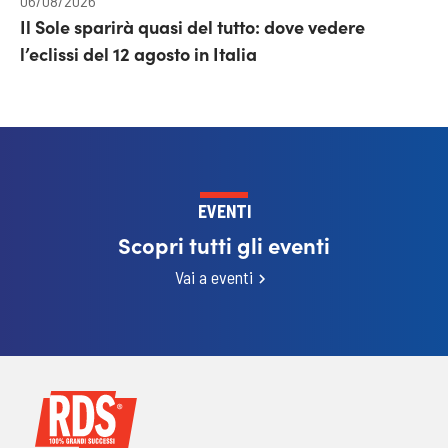
06/08/2026
Il Sole sparirà quasi del tutto: dove vedere
l’eclissi del 12 agosto in Italia
EVENTI
Scopri tutti gli eventi
Vai a eventi