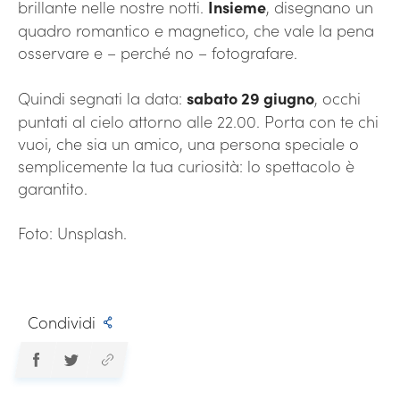
brillante nelle nostre notti.
Insieme
, disegnano un
quadro romantico e magnetico, che vale la pena
osservare e – perché no – fotografare.
Quindi segnati la data:
sabato 29 giugno
, occhi
puntati al cielo attorno alle 22.00. Porta con te chi
vuoi, che sia un amico, una persona speciale o
semplicemente la tua curiosità: lo spettacolo è
garantito.
Foto: Unsplash.
Condividi