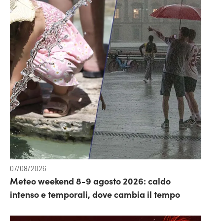
07/08/2026
Meteo weekend 8-9 agosto 2026: caldo
intenso e temporali, dove cambia il tempo