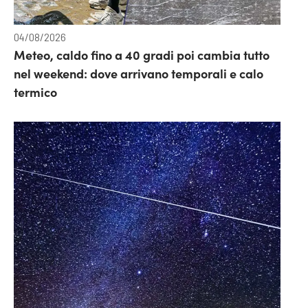
04/08/2026
Meteo, caldo fino a 40 gradi poi cambia tutto
nel weekend: dove arrivano temporali e calo
termico