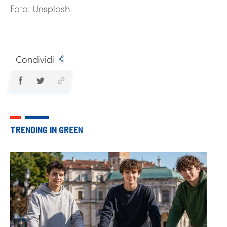
Foto: Unsplash.
Condividi
TRENDING IN GREEN