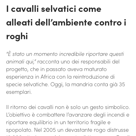
I cavalli selvatici come
alleati dell’ambiente contro i
roghi
“È stato un momento incredibile riportare questi
animali qui,”
racconta uno dei responsabili del
progetto, che in passato aveva maturato
esperienza in Africa con la reintroduzione di
specie selvatiche. Oggi, la mandria conta già 35
esemplari.
Il ritorno dei cavalli non è solo un gesto simbolico.
L’obiettivo è combattere l’avanzare degli incendi e
riportare equilibrio in un territorio fragile e
spopolato. Nel 2005 un devastante rogo distrusse