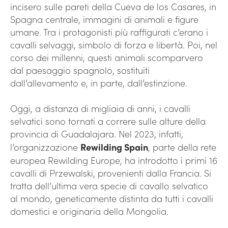
incisero sulle pareti della Cueva de los Casares, in
Spagna centrale, immagini di animali e figure
umane. Tra i protagonisti più raffigurati c’erano i
cavalli selvaggi, simbolo di forza e libertà. Poi, nel
corso dei millenni, questi animali scomparvero
dal paesaggio spagnolo, sostituiti
dall’allevamento e, in parte, dall’estinzione.
Oggi, a distanza di migliaia di anni, i cavalli
selvatici sono tornati a correre sulle alture della
provincia di Guadalajara. Nel 2023, infatti,
l’organizzazione
Rewilding Spain
, parte della rete
europea Rewilding Europe, ha introdotto i primi 16
cavalli di Przewalski, provenienti dalla Francia. Si
tratta dell’ultima vera specie di cavallo selvatico
al mondo, geneticamente distinta da tutti i cavalli
domestici e originaria della Mongolia.