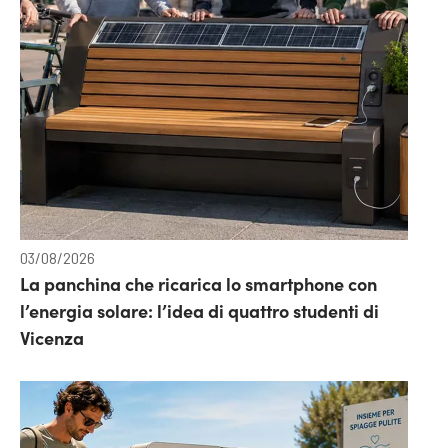
03/08/2026
La panchina che ricarica lo smartphone con
l’energia solare: l’idea di quattro studenti di
Vicenza