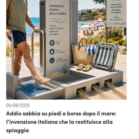
04/08/2026
Addio sabbia su piedi e borse dopo il mare:
l’invenzione italiana che la restituisce alla
spiaggia