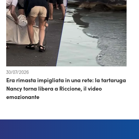
30/07/2026
Era rimasta impigliata in una rete: la tartaruga
Nancy torna libera a Riccione, il video
emozionante