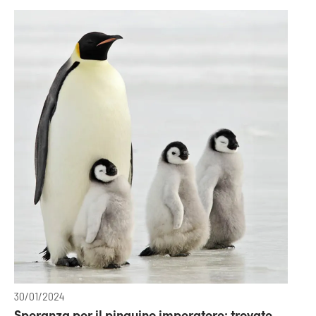
30/01/2024
Speranza per il pinguino imperatore: trovate