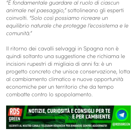
“È fondamentale guardare al ruolo di ciascun
animale nel paesaggio,”
sottolineano gli esperti
coinvolti.
“Solo così possiamo ricreare un
equilibrio naturale che protegge l’ecosistema e le
comunità.”
Il ritorno dei cavalli selvaggi in Spagna non è
quindi soltanto una suggestione che richiama le
incisioni rupestri di migliaia di anni fa: è un
progetto concreto che unisce conservazione, lotta
al cambiamento climatico e nuove opportunità
economiche per un territorio che da tempo
combatte contro lo spopolamento.