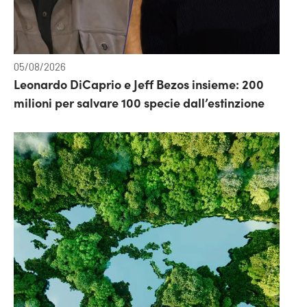
05/08/2026
Leonardo DiCaprio e Jeff Bezos insieme: 200
milioni per salvare 100 specie dall’estinzione