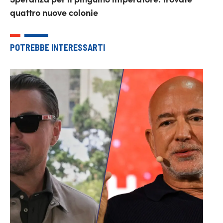
quattro nuove colonie
POTREBBE INTERESSARTI