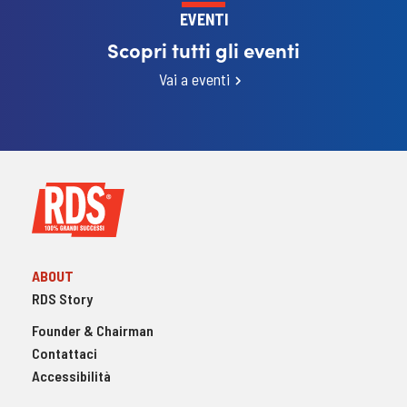
EVENTI
Scopri tutti gli eventi
Vai a eventi
ABOUT
RDS Story
Founder & Chairman
Contattaci
Accessibilità