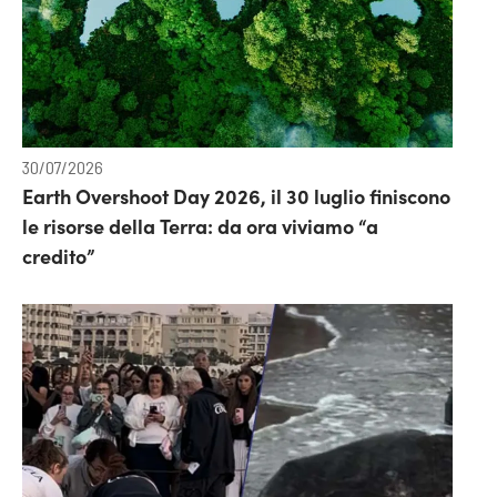
30/07/2026
Earth Overshoot Day 2026, il 30 luglio finiscono
le risorse della Terra: da ora viviamo “a
credito”