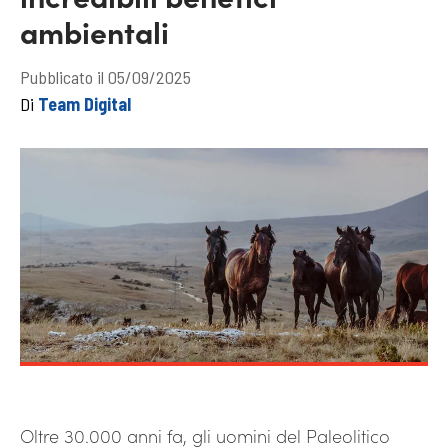
ambientali
Pubblicato il 05/09/2025
Di
Team Digital
Oltre 30.000 anni fa, gli uomini del Paleolitico