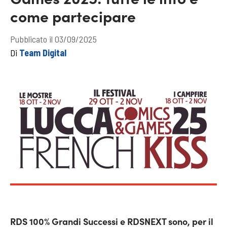
come partecipare
Pubblicato il 03/09/2025
Di
Team Digital
RDS 100% Grandi Successi e RDSNEXT sono, per il