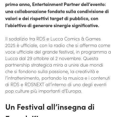
primo anno, Entertainment Partner dell’evento:
una collaborazione fondata sulla condivisione di
valori e dei rispettivi target di pubblico, con
l’obiettivo di generare sinergie significative.
Il sodalizio tra RDS e Lucca Comics & Games
2025 è ufficiale, con la radio che si afferma come
voce ufficiale del grande festival, in programma a
Lucca dal 29 ottobre al 2 novembre. Questa
partnership strategica mira a unire due mondi
che si fondono sulla passione, la creatività e
l’intrattenimento, portando la musica e i contenuti
di RDS e RDSNEXT all’interno di uno degli eventi
pop culture più importanti d’Europa.
Un Festival all’insegna di