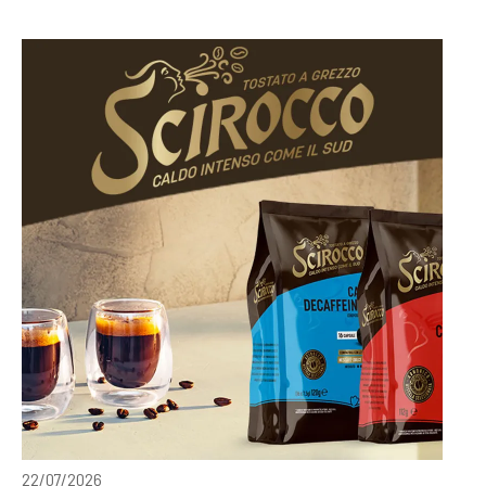
22/07/2026