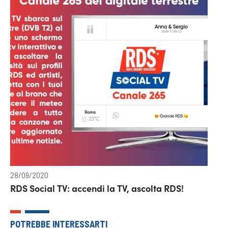
28/09/2020
RDS Social TV: accendi la TV, ascolta RDS!
POTREBBE INTERESSARTI