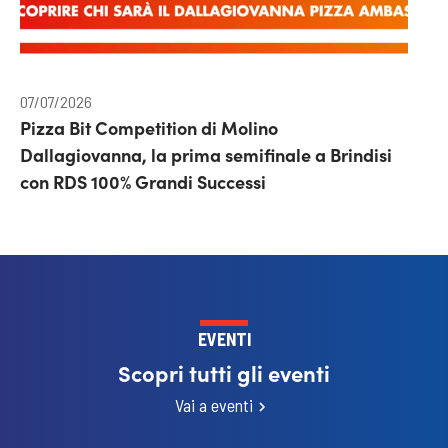
07/07/2026
Pizza Bit Competition di Molino
Dallagiovanna, la prima semifinale a Brindisi
con RDS 100% Grandi Successi
EVENTI
Scopri tutti gli eventi
Vai a eventi