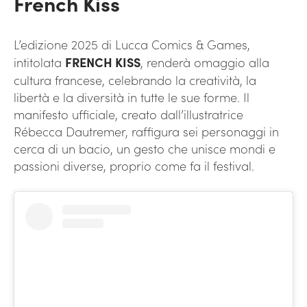
French Kiss
L’edizione 2025 di Lucca Comics & Games,
intitolata
FRENCH KISS
, renderà omaggio alla
cultura francese, celebrando la creatività, la
libertà e la diversità in tutte le sue forme. Il
manifesto ufficiale, creato dall’illustratrice
Rébecca Dautremer, raffigura sei personaggi in
cerca di un bacio, un gesto che unisce mondi e
passioni diverse, proprio come fa il festival.