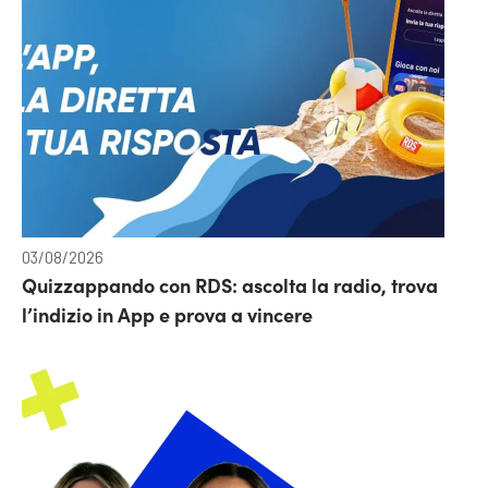
03/08/2026
Quizzappando con RDS: ascolta la radio, trova
l’indizio in App e prova a vincere