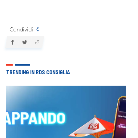
Condividi
TRENDING IN RDS CONSIGLIA