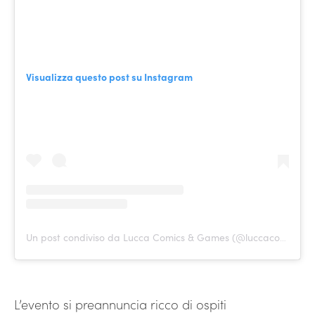
Visualizza questo post su Instagram
Un post condiviso da Lucca Comics & Games (@luccacomicsandgames)
L’evento si preannuncia ricco di ospiti