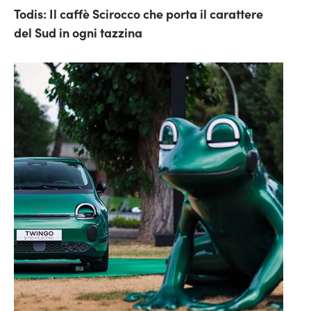
Todis: Il caffè Scirocco che porta il carattere
del Sud in ogni tazzina