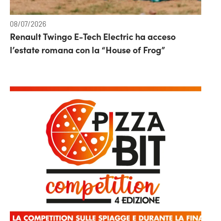
08/07/2026
Renault Twingo E-Tech Electric ha acceso
l’estate romana con la “House of Frog”