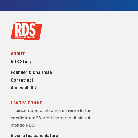
ABOUT
RDS Story
Founder & Chairman
Contattaci
Accessibilità
LAVORA CON NOI
Ti piacerebbe unirti a noi e inviare la tua
candidatura? Vorresti saperne di più sul
mondo RDS?
Invia la tua candidatura