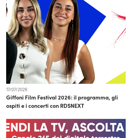
17/07/2026
Giffoni Film Festival 2026: il programma, gli
ospiti e i concerti con RDSNEXT