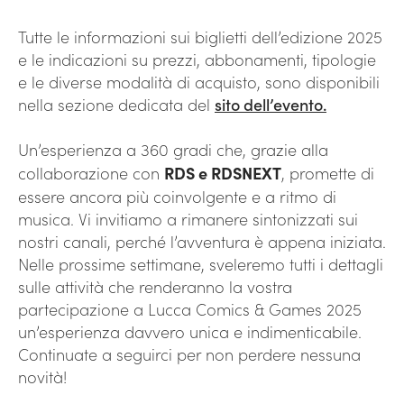
Tutte le informazioni sui biglietti dell’edizione 2025
e le indicazioni su prezzi, abbonamenti, tipologie
e le diverse modalità di acquisto, sono disponibili
nella sezione dedicata del
sito dell’evento
.
Un’esperienza a 360 gradi che, grazie alla
collaborazione con
RDS e RDSNEXT
, promette di
essere ancora più coinvolgente e a ritmo di
musica. Vi invitiamo a rimanere sintonizzati sui
nostri canali, perché l’avventura è appena iniziata.
Nelle prossime settimane, sveleremo tutti i dettagli
sulle attività che renderanno la vostra
partecipazione a Lucca Comics & Games 2025
un’esperienza davvero unica e indimenticabile.
Continuate a seguirci per non perdere nessuna
novità!