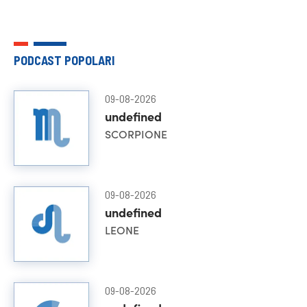
PODCAST POPOLARI
09-08-2026
undefined
SCORPIONE
09-08-2026
undefined
LEONE
09-08-2026