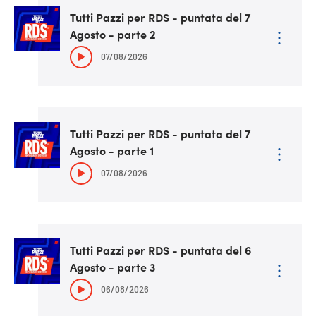
Tutti Pazzi per RDS - puntata del 7
Agosto - parte 2
07/08/2026
Tutti Pazzi per RDS - puntata del 7
Agosto - parte 1
07/08/2026
Tutti Pazzi per RDS - puntata del 6
Agosto - parte 3
06/08/2026