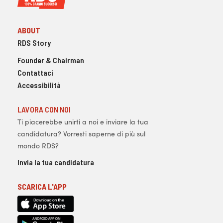
ABOUT
RDS Story
Founder & Chairman
Contattaci
Accessibilità
LAVORA CON NOI
Ti piacerebbe unirti a noi e inviare la tua
candidatura? Vorresti saperne di più sul
mondo RDS?
Invia la tua candidatura
SCARICA L'APP