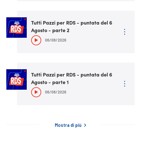
Tutti Pazzi per RDS - puntata del 6
Agosto - parte 2
06/08/2026
Tutti Pazzi per RDS - puntata del 6
Agosto - parte 1
06/08/2026
Mostra di più