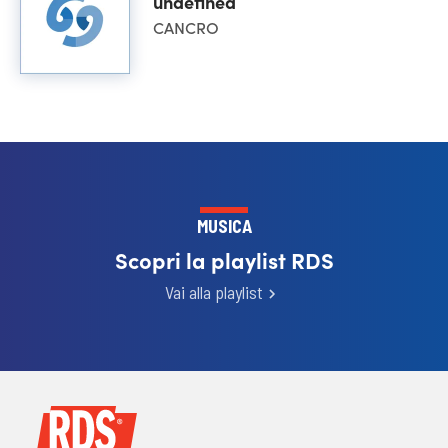
undefined
CANCRO
MUSICA
Scopri la playlist RDS
Vai alla playlist